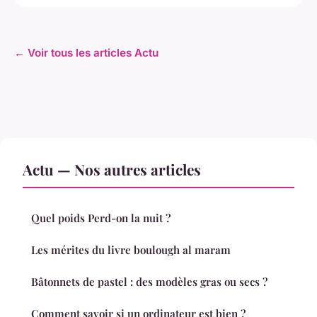
← Voir tous les articles Actu
Actu — Nos autres articles
Quel poids Perd-on la nuit ?
Les mérites du livre boulough al maram
Bâtonnets de pastel : des modèles gras ou secs ?
Comment savoir si un ordinateur est bien ?