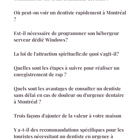
Où peut-on voir un dentiste rapidement à Montréal
?
Est-il nécessaire de programmer son hébergeur
serveur dédié Windows?
La loi de l'attraction spirituelle:de quoi s'agit-il?
Quelles sont les étapes à suivre pour réaliser un
enregistrement de rap ?
Quels sont les avantages de consulter un dentiste
sans délai en cas de douleur ou d'urgence dentaire
à Montréal ?
Trois façons d'ajouter de la valeur à votre maison
Y a-t-il des recommandations spécifiques pour les
touristes nécessitant un dentiste en urgence à