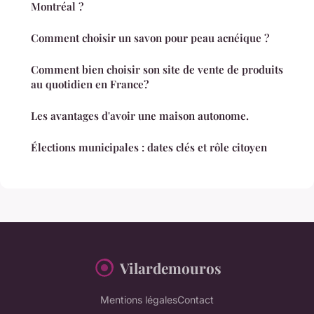
Montréal ?
Comment choisir un savon pour peau acnéique ?
Comment bien choisir son site de vente de produits
au quotidien en France?
Les avantages d'avoir une maison autonome.
Élections municipales : dates clés et rôle citoyen
Vilardemouros
Mentions légales
Contact