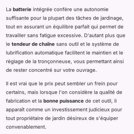
La
batterie
intégrée confère une autonomie
suffisante pour la plupart des tâches de jardinage,
tout en assurant un équilibre parfait qui permet de
travailler sans fatigue excessive. D'autant plus que
le
tendeur de chaîne
sans outil et le système de
lubrification automatique facilitent le maintien et le
réglage de la tronçonneuse, vous permettant ainsi
de rester concentré sur votre ouvrage.
Il est vrai que le prix peut sembler un frein pour
certains, mais lorsque l'on considère la qualité de
fabrication et la
bonne puissance
de cet outil, il
apparaît comme un investissement judicieux pour
tout propriétaire de jardin désireux de s'équiper
convenablement.