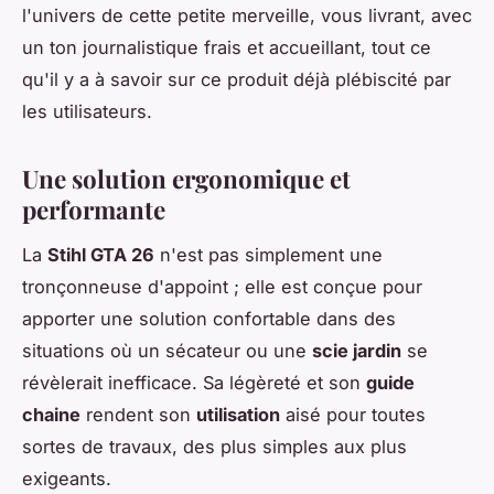
l'univers de cette petite merveille, vous livrant, avec
un ton journalistique frais et accueillant, tout ce
qu'il y a à savoir sur ce produit déjà plébiscité par
les utilisateurs.
Une solution ergonomique et
performante
La
Stihl GTA 26
n'est pas simplement une
tronçonneuse d'appoint ; elle est conçue pour
apporter une solution confortable dans des
situations où un sécateur ou une
scie jardin
se
révèlerait inefficace. Sa légèreté et son
guide
chaine
rendent son
utilisation
aisé pour toutes
sortes de travaux, des plus simples aux plus
exigeants.