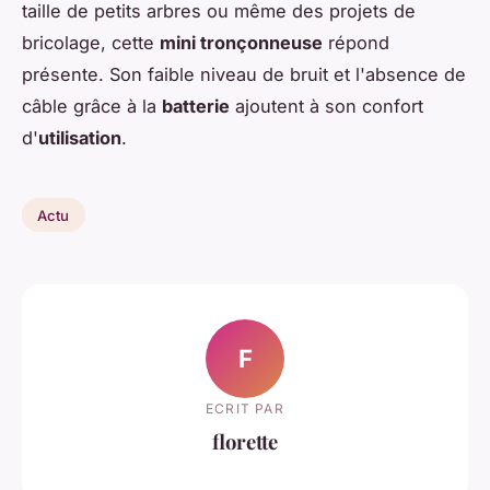
taille de petits arbres ou même des projets de
bricolage, cette
mini tronçonneuse
répond
présente. Son faible niveau de bruit et l'absence de
câble grâce à la
batterie
ajoutent à son confort
d'
utilisation
.
Actu
F
ECRIT PAR
florette