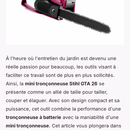
À l'heure où l'entretien du jardin est devenu une
réelle passion pour beaucoup, les outils visant à
faciliter ce travail sont de plus en plus sollicités.
Ainsi, la
mini tronçonneuse Stihl GTA 26
se
présente comme un allié de taille pour tailler,
couper et élaguer. Avec son design compact et sa
puissance, cet outil combine la performance d'une
tronçonneuse à batterie
avec la maniabilité d'une
mini tronçonneuse
. Cet article vous plongera dans