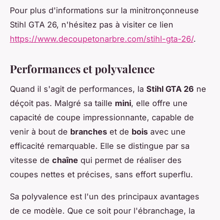
Pour plus d'informations sur la minitronçonneuse
Stihl GTA 26, n'hésitez pas à visiter ce lien
https://www.decoupetonarbre.com/stihl-gta-26/
.
Performances et polyvalence
Quand il s'agit de performances, la
Stihl GTA 26
ne
déçoit pas. Malgré sa taille
mini
, elle offre une
capacité de coupe impressionnante, capable de
venir à bout de
branches
et de
bois
avec une
efficacité remarquable. Elle se distingue par sa
vitesse de
chaîne
qui permet de réaliser des
coupes nettes et précises, sans effort superflu.
Sa polyvalence est l'un des principaux avantages
de ce modèle. Que ce soit pour l'ébranchage, la