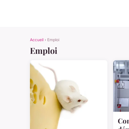
Accueil
› Emploi
Emploi
Co