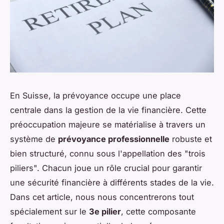
En Suisse, la prévoyance occupe une place
centrale dans la gestion de la vie financière. Cette
préoccupation majeure se matérialise à travers un
système de
prévoyance professionnelle
robuste et
bien structuré, connu sous l'appellation des "trois
piliers". Chacun joue un rôle crucial pour garantir
une sécurité financière à différents stades de la vie.
Dans cet article, nous nous concentrerons tout
spécialement sur le
3e pilier
, cette composante