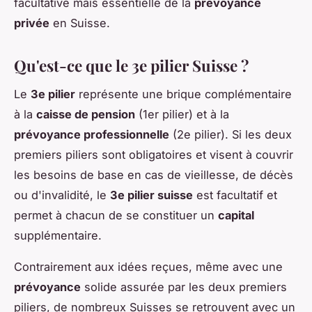
facultative mais essentielle de la
prévoyance
privée
en Suisse.
Qu'est-ce que le 3e pilier Suisse ?
Le
3e pilier
représente une brique complémentaire
à la
caisse de pension
(1er pilier) et à la
prévoyance professionnelle
(2e pilier). Si les deux
premiers piliers sont obligatoires et visent à couvrir
les besoins de base en cas de vieillesse, de décès
ou d'invalidité, le
3e pilier suisse
est facultatif et
permet à chacun de se constituer un
capital
supplémentaire.
Contrairement aux idées reçues, même avec une
prévoyance
solide assurée par les deux premiers
piliers, de nombreux Suisses se retrouvent avec un