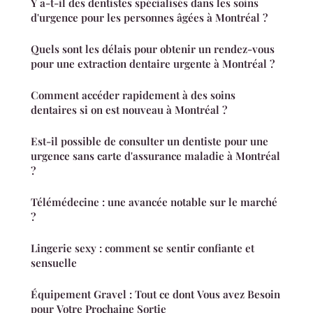
Y a-t-il des dentistes spécialisés dans les soins
d'urgence pour les personnes âgées à Montréal ?
Quels sont les délais pour obtenir un rendez-vous
pour une extraction dentaire urgente à Montréal ?
Comment accéder rapidement à des soins
dentaires si on est nouveau à Montréal ?
Est-il possible de consulter un dentiste pour une
urgence sans carte d'assurance maladie à Montréal
?
Télémédecine : une avancée notable sur le marché
?
Lingerie sexy : comment se sentir confiante et
sensuelle
Équipement Gravel : Tout ce dont Vous avez Besoin
pour Votre Prochaine Sortie