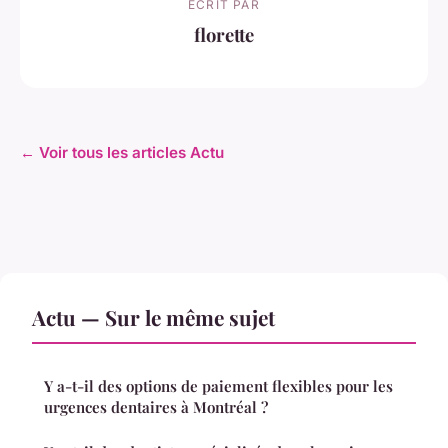
ECRIT PAR
florette
← Voir tous les articles Actu
Actu — Sur le même sujet
Y a-t-il des options de paiement flexibles pour les
urgences dentaires à Montréal ?