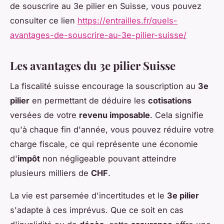
de souscrire au 3e pilier en Suisse, vous pouvez
consulter ce lien
https://entrailles.fr/quels-
avantages-de-souscrire-au-3e-pilier-suisse/
Les avantages du 3e pilier Suisse
La fiscalité suisse encourage la souscription au
3e
pilier
en permettant de déduire les
cotisations
versées de votre
revenu imposable
. Cela signifie
qu'à chaque fin d'année, vous pouvez réduire votre
charge fiscale, ce qui représente une économie
d'
impôt
non négligeable pouvant atteindre
plusieurs milliers de
CHF
.
La vie est parsemée d'incertitudes et le
3e pilier
s'adapte à ces imprévus. Que ce soit en cas