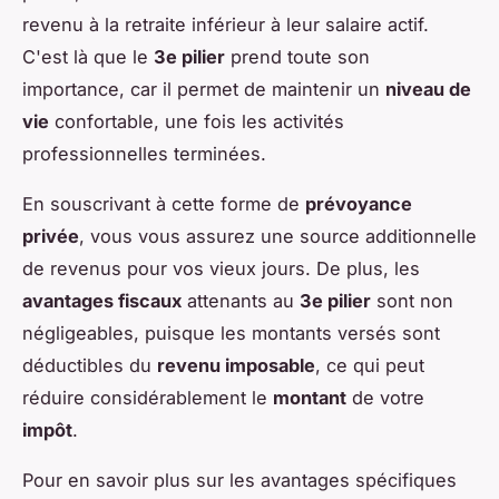
revenu à la retraite inférieur à leur salaire actif.
C'est là que le
3e pilier
prend toute son
importance, car il permet de maintenir un
niveau de
vie
confortable, une fois les activités
professionnelles terminées.
En souscrivant à cette forme de
prévoyance
privée
, vous vous assurez une source additionnelle
de revenus pour vos vieux jours. De plus, les
avantages fiscaux
attenants au
3e pilier
sont non
négligeables, puisque les montants versés sont
déductibles du
revenu imposable
, ce qui peut
réduire considérablement le
montant
de votre
impôt
.
Pour en savoir plus sur les avantages spécifiques