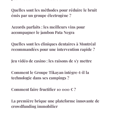
Quelles sont les méthodes pour réduire le bruit
émis par un groupe électrogène ?
Accords parfaits : les meilleurs vins pour
accompagner le jambon Pata Negra
Quelles sont les cliniques dentaires à Montréal
recommandées pour une intervention rapide ?
Jeu vidéo de casino : les raisons de s'y mettre
Comment le Groupe Tikayan intègre-t-il la
technologie dans ses campings ?
Comment faire fructifier 10 000 € ?
La première brique une plateforme innovante de
crowdfunding immobilier