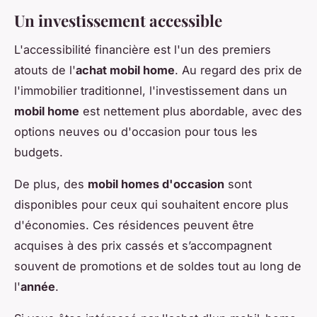
Un investissement accessible
L'accessibilité financière est l'un des premiers
atouts de l'
achat mobil home
. Au regard des prix de
l'immobilier traditionnel, l'investissement dans un
mobil home
est nettement plus abordable, avec des
options neuves ou d'occasion pour tous les
budgets.
De plus, des
mobil homes d'occasion
sont
disponibles pour ceux qui souhaitent encore plus
d'économies. Ces résidences peuvent être
acquises à des prix cassés et s’accompagnent
souvent de promotions et de soldes tout au long de
l'
année
.