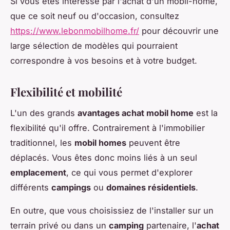
Si vous êtes intéressé par l'achat d'un mobil-home,
que ce soit neuf ou d'occasion, consultez
https://www.lebonmobilhome.fr/
pour découvrir une
large sélection de modèles qui pourraient
correspondre à vos besoins et à votre budget.
Flexibilité et mobilité
L'un des grands
avantages achat mobil home
est la
flexibilité qu'il offre. Contrairement à l'immobilier
traditionnel, les
mobil homes
peuvent être
déplacés. Vous êtes donc moins liés à un seul
emplacement
, ce qui vous permet d'explorer
différents
campings
ou
domaines résidentiels
.
En outre, que vous choisissiez de l'installer sur un
terrain privé ou dans un
camping
partenaire, l'
achat