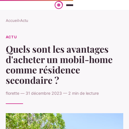
Accueil
›
Actu
ACTU
Quels sont les avantages
d'acheter un mobil-home
comme résidence
secondaire ?
florette — 31 décembre 2023 — 2 min de lecture