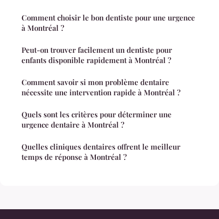
Comment choisir le bon dentiste pour une urgence
à Montréal ?
Peut-on trouver facilement un dentiste pour
enfants disponible rapidement à Montréal ?
Comment savoir si mon problème dentaire
nécessite une intervention rapide à Montréal ?
Quels sont les critères pour déterminer une
urgence dentaire à Montréal ?
Quelles cliniques dentaires offrent le meilleur
temps de réponse à Montréal ?