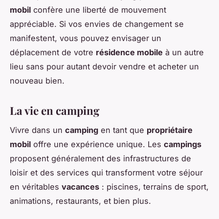
mobil
confère une liberté de mouvement
appréciable. Si vos envies de changement se
manifestent, vous pouvez envisager un
déplacement de votre
résidence mobile
à un autre
lieu sans pour autant devoir vendre et acheter un
nouveau bien.
La vie en camping
Vivre dans un
camping
en tant que
propriétaire
mobil
offre une expérience unique. Les
campings
proposent généralement des infrastructures de
loisir et des services qui transforment votre séjour
en véritables
vacances
: piscines, terrains de sport,
animations, restaurants, et bien plus.