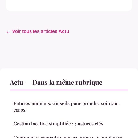
← Voir tous les articles Actu
Actu — Dans la même rubrique
Futures mamans: conseils pour prendre soin son
corps.
Gestion locative simplifiée : 5 astuces clés
Comment reconnaître une assurance vie en Suisse