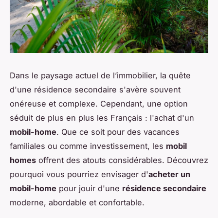
Dans le paysage actuel de l’immobilier, la quête
d'une résidence secondaire s'avère souvent
onéreuse et complexe. Cependant, une option
séduit de plus en plus les Français : l'achat d'un
mobil-home
. Que ce soit pour des vacances
familiales ou comme investissement, les
mobil
homes
offrent des atouts considérables. Découvrez
pourquoi vous pourriez envisager d'
acheter un
mobil-home
pour jouir d'une
résidence secondaire
moderne, abordable et confortable.