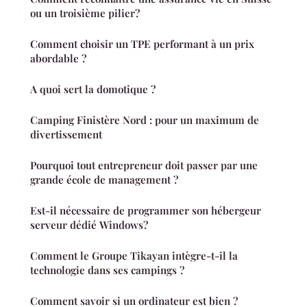
ou un troisième pilier?
Comment choisir un TPE performant à un prix
abordable ?
A quoi sert la domotique ?
Camping Finistère Nord : pour un maximum de
divertissement
Pourquoi tout entrepreneur doit passer par une
grande école de management ?
Est-il nécessaire de programmer son hébergeur
serveur dédié Windows?
Comment le Groupe Tikayan intègre-t-il la
technologie dans ses campings ?
Comment savoir si un ordinateur est bien ?