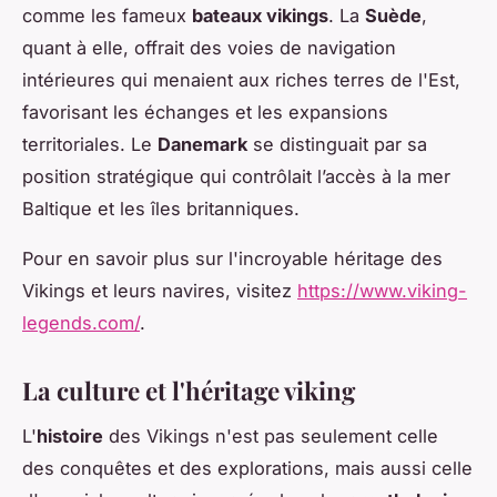
comme les fameux
bateaux vikings
. La
Suède
,
quant à elle, offrait des voies de navigation
intérieures qui menaient aux riches terres de l'Est,
favorisant les échanges et les expansions
territoriales. Le
Danemark
se distinguait par sa
position stratégique qui contrôlait l’accès à la mer
Baltique et les îles britanniques.
Pour en savoir plus sur l'incroyable héritage des
Vikings et leurs navires, visitez
https://www.viking-
legends.com/
.
La culture et l'héritage viking
L'
histoire
des Vikings n'est pas seulement celle
des conquêtes et des explorations, mais aussi celle