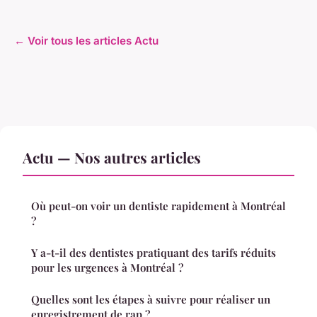
← Voir tous les articles Actu
Actu — Nos autres articles
Où peut-on voir un dentiste rapidement à Montréal
?
Y a-t-il des dentistes pratiquant des tarifs réduits
pour les urgences à Montréal ?
Quelles sont les étapes à suivre pour réaliser un
enregistrement de rap ?