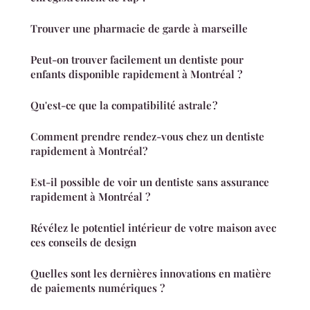
Trouver une pharmacie de garde à marseille
Peut-on trouver facilement un dentiste pour
enfants disponible rapidement à Montréal ?
Qu'est-ce que la compatibilité astrale ?
Comment prendre rendez-vous chez un dentiste
rapidement à Montréal?
Est-il possible de voir un dentiste sans assurance
rapidement à Montréal ?
Révélez le potentiel intérieur de votre maison avec
ces conseils de design
Quelles sont les dernières innovations en matière
de paiements numériques ?