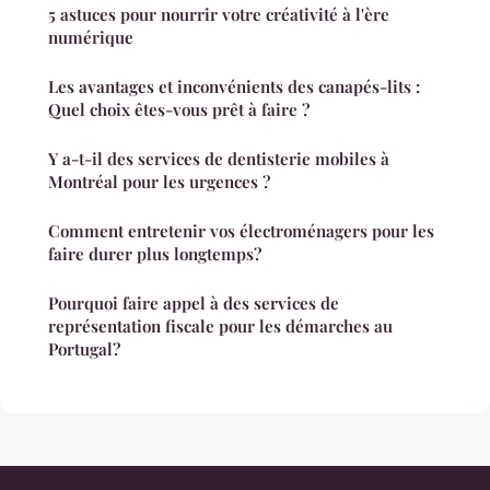
5 astuces pour nourrir votre créativité à l'ère
numérique
Les avantages et inconvénients des canapés-lits :
Quel choix êtes-vous prêt à faire ?
Y a-t-il des services de dentisterie mobiles à
Montréal pour les urgences ?
Comment entretenir vos électroménagers pour les
faire durer plus longtemps?
Pourquoi faire appel à des services de
représentation fiscale pour les démarches au
Portugal?