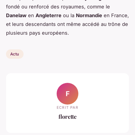
fondé ou renforcé des royaumes, comme le
Danelaw
en
Angleterre
ou la
Normandie
en France,
et leurs descendants ont même accédé au trône de
plusieurs pays européens.
Actu
F
ECRIT PAR
florette