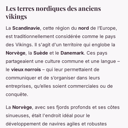
Les terres nordiques des anciens
vikings
La
Scandinavie
, cette région du
nord
de l’Europe,
est traditionnellement considérée comme le pays
des Vikings. Il s'agit d'un territoire qui englobe la
Norvège
, la
Suède
et le
Danemark
. Ces pays
partageaient une culture commune et une langue –
le
vieux norrois
– qui leur permettaient de
communiquer et de s’organiser dans leurs
entreprises, qu’elles soient commerciales ou de
conquête.
La
Norvège
, avec ses fjords profonds et ses côtes
sinueuses, était l'endroit idéal pour le
développement de navires agiles et robustes