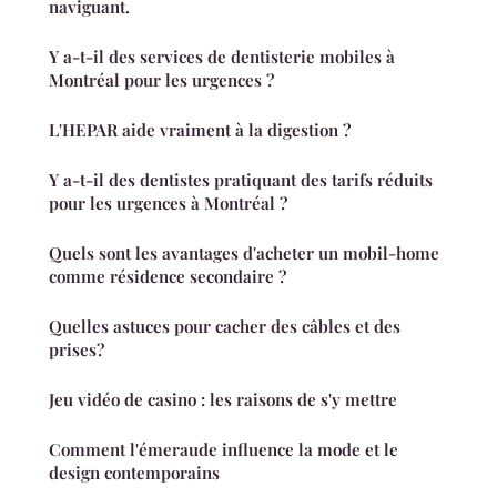
naviguant.
Y a-t-il des services de dentisterie mobiles à
Montréal pour les urgences ?
L'HEPAR aide vraiment à la digestion ?
Y a-t-il des dentistes pratiquant des tarifs réduits
pour les urgences à Montréal ?
Quels sont les avantages d'acheter un mobil-home
comme résidence secondaire ?
Quelles astuces pour cacher des câbles et des
prises?
Jeu vidéo de casino : les raisons de s'y mettre
Comment l'émeraude influence la mode et le
design contemporains