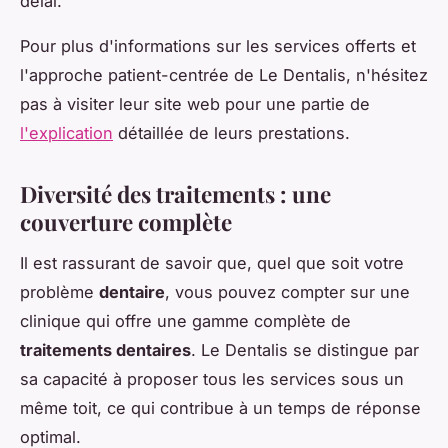
délai.
Pour plus d'informations sur les services offerts et
l'approche patient-centrée de Le Dentalis, n'hésitez
pas à visiter leur site web pour une partie de
l'explication
détaillée de leurs prestations.
Diversité des traitements : une
couverture complète
Il est rassurant de savoir que, quel que soit votre
problème
dentaire
, vous pouvez compter sur une
clinique qui offre une gamme complète de
traitements dentaires
. Le Dentalis se distingue par
sa capacité à proposer tous les services sous un
même toit, ce qui contribue à un temps de réponse
optimal.