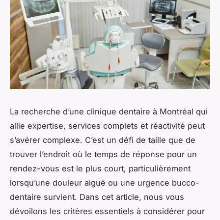
La recherche d’une clinique dentaire à Montréal qui
allie expertise, services complets et réactivité peut
s’avérer complexe. C’est un défi de taille que de
trouver l’endroit où le temps de réponse pour un
rendez-vous est le plus court, particulièrement
lorsqu’une douleur aiguë ou une urgence bucco-
dentaire survient. Dans cet article, nous vous
dévoilons les critères essentiels à considérer pour