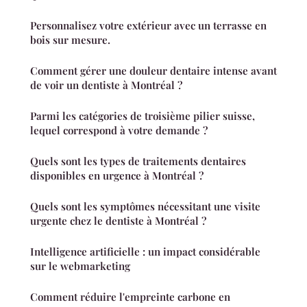
Personnalisez votre extérieur avec un terrasse en
bois sur mesure.
Comment gérer une douleur dentaire intense avant
de voir un dentiste à Montréal ?
Parmi les catégories de troisième pilier suisse,
lequel correspond à votre demande ?
Quels sont les types de traitements dentaires
disponibles en urgence à Montréal ?
Quels sont les symptômes nécessitant une visite
urgente chez le dentiste à Montréal ?
Intelligence artificielle : un impact considérable
sur le webmarketing
Comment réduire l'empreinte carbone en