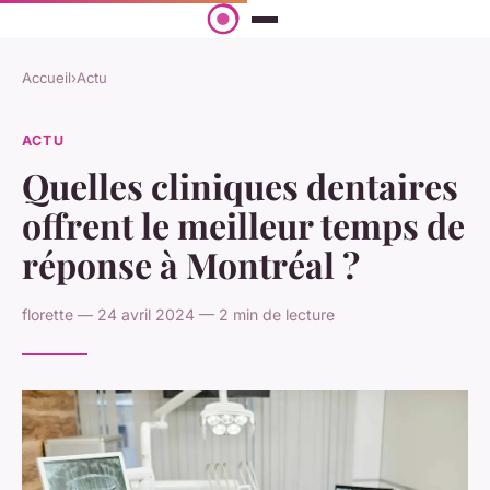
Accueil
›
Actu
ACTU
Quelles cliniques dentaires
offrent le meilleur temps de
réponse à Montréal ?
florette — 24 avril 2024 — 2 min de lecture