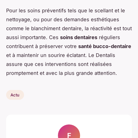
Pour les soins préventifs tels que le scellant et le
nettoyage, ou pour des demandes esthétiques
comme le blanchiment dentaire, la réactivité est tout
aussi importante. Ces
soins dentaires
réguliers
contribuent à préserver votre
santé bucco-dentaire
et à maintenir un sourire éclatant. Le Dentalis
assure que ces interventions sont réalisées
promptement et avec la plus grande attention.
Actu
F