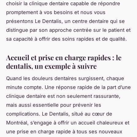
choisir la clinique dentaire capable de répondre
promptement à vos besoins et nous vous
présentons Le Dentalis, un centre dentaire qui se
distingue par son approche centrée sur le patient et
sa capacité à offrir des soins rapides et de qualité.
Accueil et prise en charge rapides : le
dentalis, un exemple à suivre
Quand les douleurs dentaires surgissent, chaque
minute compte. Une réponse rapide de la part d’une
clinique dentaire est non seulement rassurante,
mais aussi essentielle pour prévenir les
complications. Le Dentalis, situé au cœur de
Montréal, s’engage à offrir un accueil chaleureux et
une prise en charge rapide à tous ses nouveaux