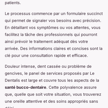
patients.
Le processus commence par un formulaire succinct
qui permet de signaler vos besoins avec précision.
En détaillant vos symptômes ou vos attentes, vous
facilitez la tâche des professionnels qui pourront
ainsi prévoir le traitement adéquat dès votre
arrivée. Des informations claires et concises sont la
clé pour une consultation rapide et efficace.
Douleur intense, dent cassée ou problème de
gencives, le panel de services proposés par Le
Dentalis est large et couvre tous les aspects de la
santé bucco-dentaire
. Cette polyvalence assure
que, quelle que soit votre situation, vous trouverez
une oreille attentive et des soins appropriés sans