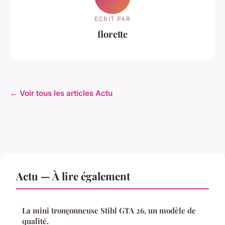
ECRIT PAR
florette
← Voir tous les articles Actu
Actu — À lire également
La mini tronçonneuse Stihl GTA 26, un modèle de
qualité.