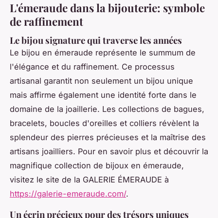
L'émeraude dans la bijouterie: symbole
de raffinement
Le bijou signature qui traverse les années
Le bijou en émeraude représente le summum de
l'élégance et du raffinement. Ce processus
artisanal garantit non seulement un bijou unique
mais affirme également une identité forte dans le
domaine de la joaillerie. Les collections de bagues,
bracelets, boucles d'oreilles et colliers révèlent la
splendeur des pierres précieuses et la maîtrise des
artisans joailliers. Pour en savoir plus et découvrir la
magnifique collection de bijoux en émeraude,
visitez le site de la GALERIE ÉMERAUDE à
https://galerie-emeraude.com/
.
Un écrin précieux pour des trésors uniques