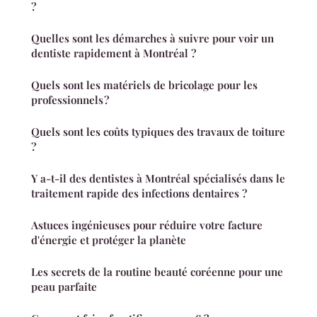
?
Quelles sont les démarches à suivre pour voir un
dentiste rapidement à Montréal ?
Quels sont les matériels de bricolage pour les
professionnels ?
Quels sont les coûts typiques des travaux de toiture
?
Y a-t-il des dentistes à Montréal spécialisés dans le
traitement rapide des infections dentaires ?
Astuces ingénieuses pour réduire votre facture
d'énergie et protéger la planète
Les secrets de la routine beauté coréenne pour une
peau parfaite