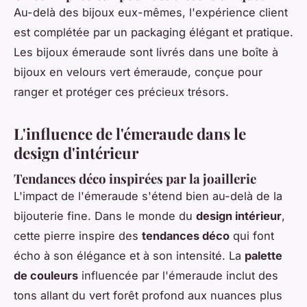
Au-delà des bijoux eux-mêmes, l'expérience client
est complétée par un packaging élégant et pratique.
Les bijoux émeraude sont livrés dans une boîte à
bijoux en velours vert émeraude, conçue pour
ranger et protéger ces précieux trésors.
L'influence de l'émeraude dans le
design d'intérieur
Tendances déco inspirées par la joaillerie
L'impact de l'émeraude s'étend bien au-delà de la
bijouterie fine. Dans le monde du
design intérieur
,
cette pierre inspire des
tendances déco
qui font
écho à son élégance et à son intensité. La
palette
de couleurs
influencée par l'émeraude inclut des
tons allant du vert forêt profond aux nuances plus