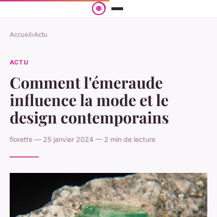
Accueil
›
Actu
ACTU
Comment l'émeraude
influence la mode et le
design contemporains
florette — 25 janvier 2024 — 2 min de lecture