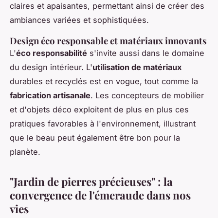
claires et apaisantes, permettant ainsi de créer des
ambiances variées et sophistiquées.
Design éco responsable et matériaux innovants
L'
éco responsabilité
s'invite aussi dans le domaine
du design intérieur. L'
utilisation de matériaux
durables et recyclés est en vogue, tout comme la
fabrication artisanale
. Les concepteurs de mobilier
et d'objets déco exploitent de plus en plus ces
pratiques favorables à l'environnement, illustrant
que le beau peut également être bon pour la
planète.
"Jardin de pierres précieuses" : la
convergence de l'émeraude dans nos
vies