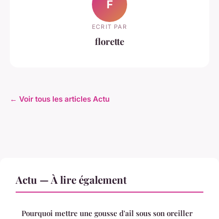
F
ECRIT PAR
florette
← Voir tous les articles Actu
Actu — À lire également
Pourquoi mettre une gousse d'ail sous son oreiller