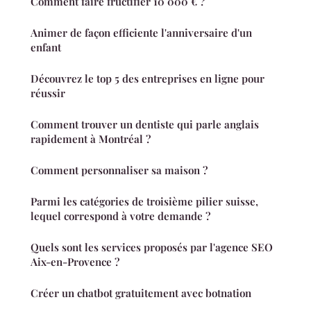
Comment faire fructifier 10 000 € ?
Animer de façon efficiente l'anniversaire d'un
enfant
Découvrez le top 5 des entreprises en ligne pour
réussir
Comment trouver un dentiste qui parle anglais
rapidement à Montréal ?
Comment personnaliser sa maison ?
Parmi les catégories de troisième pilier suisse,
lequel correspond à votre demande ?
Quels sont les services proposés par l'agence SEO
Aix-en-Provence ?
Créer un chatbot gratuitement avec botnation