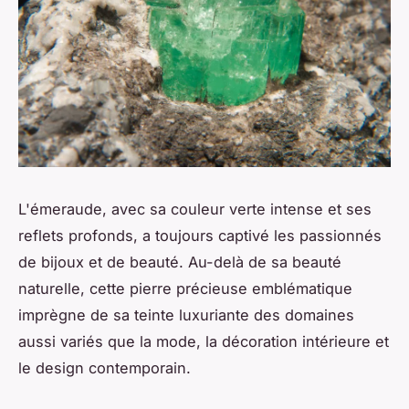
L'émeraude, avec sa couleur verte intense et ses
reflets profonds, a toujours captivé les passionnés
de bijoux et de beauté. Au-delà de sa beauté
naturelle, cette pierre précieuse emblématique
imprègne de sa teinte luxuriante des domaines
aussi variés que la mode, la décoration intérieure et
le design contemporain.