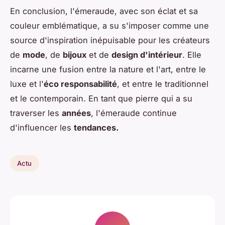
En conclusion, l'émeraude, avec son éclat et sa
couleur emblématique, a su s'imposer comme une
source d'inspiration inépuisable pour les créateurs
de
mode
, de
bijoux
et de
design d'intérieur
. Elle
incarne une fusion entre la nature et l'art, entre le
luxe et l'
éco responsabilité
, et entre le traditionnel
et le contemporain. En tant que pierre qui a su
traverser les
années
, l'émeraude continue
d'influencer les
tendances.
Actu