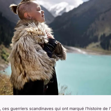
, ces guerriers scandinaves qui ont marqué l’histoire de l’