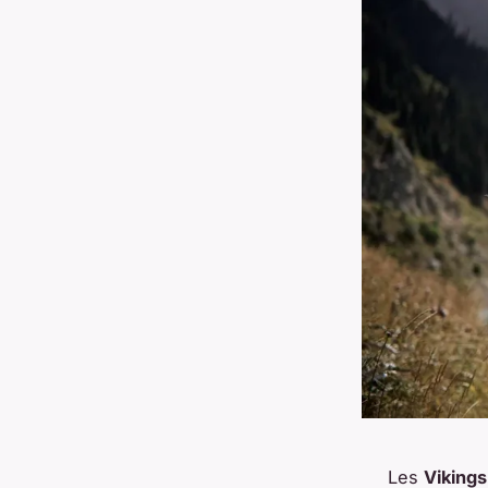
Les
Vikings