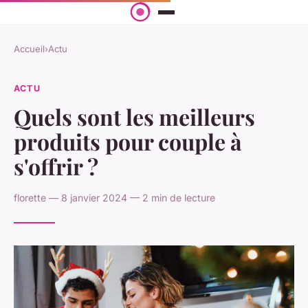
Accueil
›
Actu
ACTU
Quels sont les meilleurs
produits pour couple à
s'offrir ?
florette — 8 janvier 2024 — 2 min de lecture