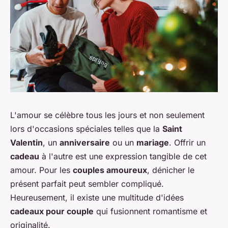
L'amour se célèbre tous les jours et non seulement
lors d'occasions spéciales telles que la
Saint
Valentin
, un
anniversaire
ou un
mariage
. Offrir un
cadeau
à l'autre est une expression tangible de cet
amour. Pour les
couples amoureux
, dénicher le
présent parfait peut sembler compliqué.
Heureusement, il existe une multitude d'idées
cadeaux pour couple
qui fusionnent romantisme et
originalité.