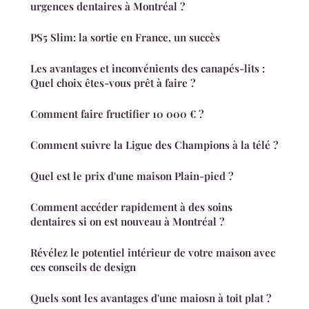
urgences dentaires à Montréal ?
PS5 Slim: la sortie en France, un succès
Les avantages et inconvénients des canapés-lits :
Quel choix êtes-vous prêt à faire ?
Comment faire fructifier 10 000 € ?
Comment suivre la Ligue des Champions à la télé ?
Quel est le prix d'une maison Plain-pied ?
Comment accéder rapidement à des soins
dentaires si on est nouveau à Montréal ?
Révélez le potentiel intérieur de votre maison avec
ces conseils de design
Quels sont les avantages d'une maiosn à toit plat ?