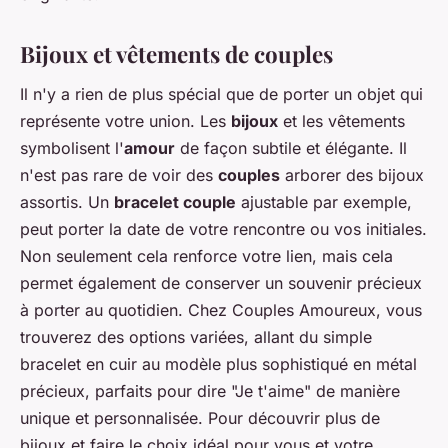
Bijoux et vêtements de couples
Il n'y a rien de plus spécial que de porter un objet qui
représente votre union. Les
bijoux
et les vêtements
symbolisent l'
amour
de façon subtile et élégante. Il
n'est pas rare de voir des
couples
arborer des bijoux
assortis. Un
bracelet couple
ajustable par exemple,
peut porter la date de votre rencontre ou vos initiales.
Non seulement cela renforce votre lien, mais cela
permet également de conserver un souvenir précieux
à porter au quotidien. Chez Couples Amoureux, vous
trouverez des options variées, allant du simple
bracelet en cuir au modèle plus sophistiqué en métal
précieux, parfaits pour dire "Je t'aime" de manière
unique et personnalisée. Pour découvrir plus de
bijoux et faire le choix idéal pour vous et votre