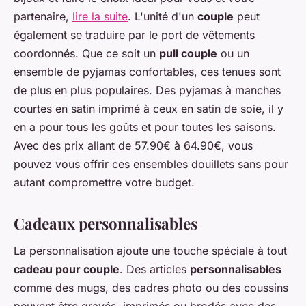
partenaire,
lire la suite
. L'unité d'un
couple
peut
également se traduire par le port de vêtements
coordonnés. Que ce soit un
pull couple
ou un
ensemble de pyjamas confortables, ces tenues sont
de plus en plus populaires. Des pyjamas à manches
courtes en satin imprimé à ceux en satin de soie, il y
en a pour tous les goûts et pour toutes les saisons.
Avec des prix allant de 57.90€ à 64.90€, vous
pouvez vous offrir ces ensembles douillets sans pour
autant compromettre votre budget.
Cadeaux personnalisables
La personnalisation ajoute une touche spéciale à tout
cadeau pour couple
. Des articles
personnalisables
comme des mugs, des cadres photo ou des coussins
peuvent être gravés, imprimés ou brodés avec des