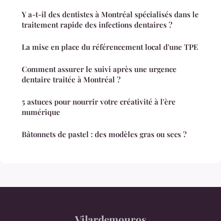
Y a-t-il des dentistes à Montréal spécialisés dans le
traitement rapide des infections dentaires ?
La mise en place du référencement local d'une TPE
Comment assurer le suivi après une urgence
dentaire traitée à Montréal ?
5 astuces pour nourrir votre créativité à l'ère
numérique
Bâtonnets de pastel : des modèles gras ou secs ?
Vilardemouros