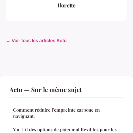
florette
← Voir tous les articles Actu
Actu — Sur le même sujet
Comment réduire l'empreinte carbone en
naviguant.
Y a-t-il des options de paiement flexibles pour les