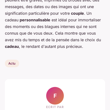
messages, des dates ou des images qui ont une
signification particulière pour votre
couple
. Un
cadeau
personnalisable
est idéal pour immortaliser
des moments ou des blagues internes qui ne sont
connus que de vous deux. Cela montre que vous
avez mis du temps et de la pensée dans le choix du
cadeau
, le rendant d'autant plus précieux.
Actu
F
ECRIT PAR