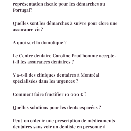
représentation fiscale pour les démarches au
Portugal?
Quelles sont les démarches à suivre pour clore une
assurance vie?
A quoi sert la domotique ?
Le Centre dentaire Caroline Prud'homme accepte-
t-il les assurances dentaires ?
Y a-t-il des cliniques dentaires à Montréal
spécialisées dans les urgences ?
Comment faire fructifier 10 000 € ?
Quelles solutions pour les dents espacées ?
Peut-on obtenir une prescription de médicaments
dentaires sans voir un dentiste en personne à