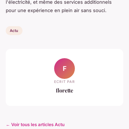
l'électricité, et même des services additionnels
pour une expérience en plein air sans souci.
Actu
F
ECRIT PAR
florette
← Voir tous les articles Actu