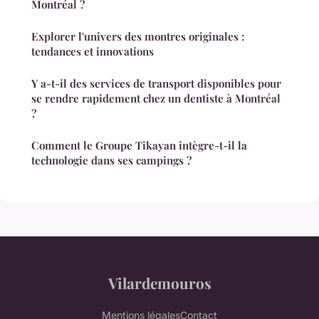
Montréal ?
Explorer l'univers des montres originales :
tendances et innovations
Y a-t-il des services de transport disponibles pour
se rendre rapidement chez un dentiste à Montréal
?
Comment le Groupe Tikayan intègre-t-il la
technologie dans ses campings ?
Vilardemouros
Mentions légales
Contact