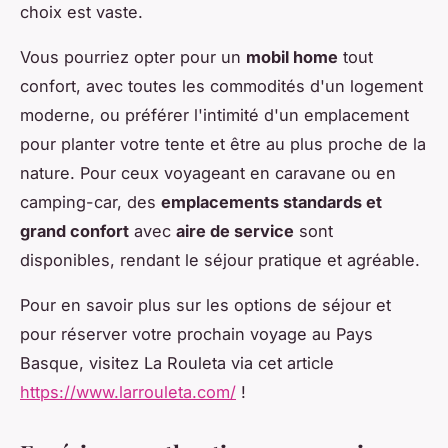
choix est vaste.
Vous pourriez opter pour un
mobil home
tout
confort, avec toutes les commodités d'un logement
moderne, ou préférer l'intimité d'un emplacement
pour planter votre tente et être au plus proche de la
nature. Pour ceux voyageant en caravane ou en
camping-car, des
emplacements standards et
grand confort
avec
aire de service
sont
disponibles, rendant le séjour pratique et agréable.
Pour en savoir plus sur les options de séjour et
pour réserver votre prochain voyage au Pays
Basque, visitez La Rouleta via cet article
https://www.larrouleta.com/
!