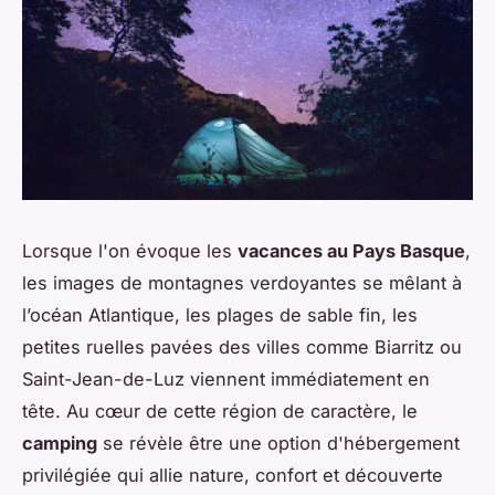
Lorsque l'on évoque les
vacances au Pays Basque
,
les images de montagnes verdoyantes se mêlant à
l’océan Atlantique, les plages de sable fin, les
petites ruelles pavées des villes comme Biarritz ou
Saint-Jean-de-Luz viennent immédiatement en
tête. Au cœur de cette région de caractère, le
camping
se révèle être une option d'hébergement
privilégiée qui allie nature, confort et découverte