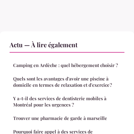
Actu — À lire également
Camping en Ardèche : quel hébergement choisir ?
Quels sont les avantages d'avoir une piscine à
domicile en termes de relaxation et d'exercice ?
Y a-t-il des services de dentisterie mobiles à
Montréal pour les urgences ?
Trouver une pharmacie de garde à marseille
Pourquoi faire appel à des services de