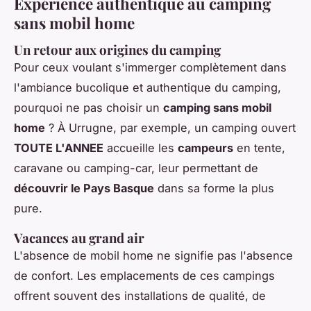
Expérience authentique au camping
sans mobil home
Un retour aux origines du camping
Pour ceux voulant s'immerger complètement dans
l'ambiance bucolique et authentique du camping,
pourquoi ne pas choisir un
camping sans mobil
home
? À Urrugne, par exemple, un camping ouvert
TOUTE L'ANNEE
accueille les
campeurs
en tente,
caravane ou camping-car, leur permettant de
découvrir le Pays Basque
dans sa forme la plus
pure.
Vacances au grand air
L'absence de mobil home ne signifie pas l'absence
de confort. Les emplacements de ces campings
offrent souvent des installations de qualité, de