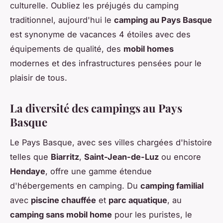
culturelle. Oubliez les préjugés du camping
traditionnel, aujourd'hui le
camping au Pays Basque
est synonyme de vacances 4 étoiles avec des
équipements de qualité, des
mobil homes
modernes et des infrastructures pensées pour le
plaisir de tous.
La diversité des campings au Pays
Basque
Le Pays Basque, avec ses villes chargées d'histoire
telles que
Biarritz
,
Saint-Jean-de-Luz
ou encore
Hendaye
, offre une gamme étendue
d'hébergements en camping. Du
camping familial
avec
piscine chauffée
et
parc aquatique
, au
camping sans mobil home
pour les puristes, le