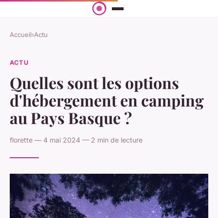
Accueil
›
Actu
ACTU
Quelles sont les options
d'hébergement en camping
au Pays Basque ?
florette — 4 mai 2024 — 2 min de lecture