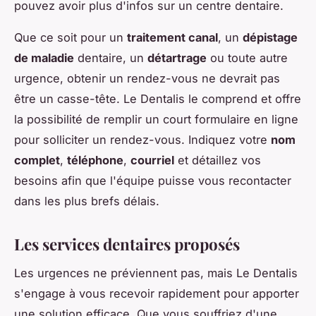
pouvez avoir plus d'infos sur un centre dentaire.
Que ce soit pour un
traitement canal
, un
dépistage
de maladie
dentaire, un
détartrage
ou toute autre
urgence, obtenir un rendez-vous ne devrait pas
être un casse-tête. Le Dentalis le comprend et offre
la possibilité de remplir un court formulaire en ligne
pour solliciter un rendez-vous. Indiquez votre
nom
complet
,
téléphone
,
courriel
et détaillez vos
besoins afin que l'équipe puisse vous recontacter
dans les plus brefs délais.
Les services dentaires proposés
Les urgences ne préviennent pas, mais Le Dentalis
s'engage à vous recevoir rapidement pour apporter
une solution efficace. Que vous souffriez d'une