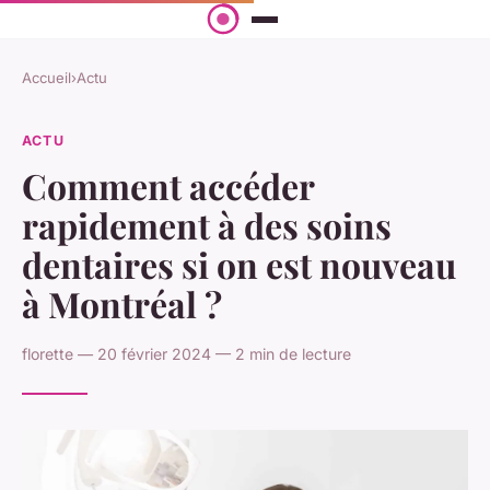
Accueil
›
Actu
ACTU
Comment accéder
rapidement à des soins
dentaires si on est nouveau
à Montréal ?
florette — 20 février 2024 — 2 min de lecture