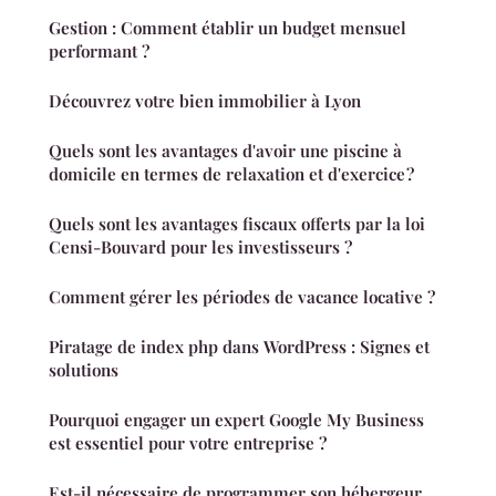
Gestion : Comment établir un budget mensuel
performant ?
Découvrez votre bien immobilier à Lyon
Quels sont les avantages d'avoir une piscine à
domicile en termes de relaxation et d'exercice ?
Quels sont les avantages fiscaux offerts par la loi
Censi-Bouvard pour les investisseurs ?
Comment gérer les périodes de vacance locative ?
Piratage de index php dans WordPress : Signes et
solutions
Pourquoi engager un expert Google My Business
est essentiel pour votre entreprise ?
Est-il nécessaire de programmer son hébergeur