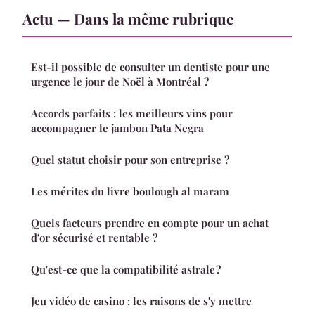
Actu — Dans la même rubrique
Est-il possible de consulter un dentiste pour une
urgence le jour de Noël à Montréal ?
Accords parfaits : les meilleurs vins pour
accompagner le jambon Pata Negra
Quel statut choisir pour son entreprise ?
Les mérites du livre boulough al maram
Quels facteurs prendre en compte pour un achat
d'or sécurisé et rentable ?
Qu'est-ce que la compatibilité astrale ?
Jeu vidéo de casino : les raisons de s'y mettre