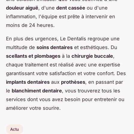
douleur aiguë
, d'une
dent cassée
ou d'une
inflammation, l'équipe est prête à intervenir en
moins de 24 heures.
En plus des urgences, Le Dentalis regroupe une
multitude de
soins dentaires
et esthétiques. Du
scellants et plombages
à la
chirurgie buccale
,
chaque traitement est réalisé avec une expertise
garantissant votre satisfaction et votre confort. Des
implants dentaires
aux
prothèses
, en passant par
le
blanchiment dentaire
, vous trouverez tous les
services dont vous avez besoin pour entretenir ou
améliorer votre sourire.
Actu