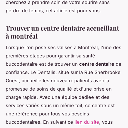
cherchez à prendre soin de votre sourire sans
perdre de temps, cet article est pour vous.
Trouver un centre dentaire accueillant
à montréal
Lorsque l'on pose ses valises à Montréal, l'une des
premières étapes pour garantir sa santé
buccodentaire est de trouver un
centre dentaire
de
confiance. Le Dentalis, situé sur la Rue Sherbrooke
Ouest, accueille les nouveaux patients avec la
promesse de soins de qualité et d'une prise en
charge rapide. Avec une équipe dédiée et des
services variés sous un même toit, ce centre est
une référence pour tous vos besoins
buccodentaires. En suivant ce
lien du site
, vous