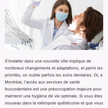
S'installer dans une nouvelle ville implique de
nombreux changements et adaptations, et parmi les
priorités, on oublie parfois les soins dentaires. Or, à
Montréal, l'accès aux services de santé
buccodentaire est une préoccupation majeure pour
maintenir une hygiène de vie optimale. Si vous êtes
nouveau dans la métropole québécoise et que vous