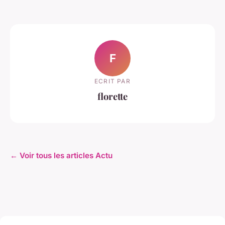
F
ECRIT PAR
florette
← Voir tous les articles Actu