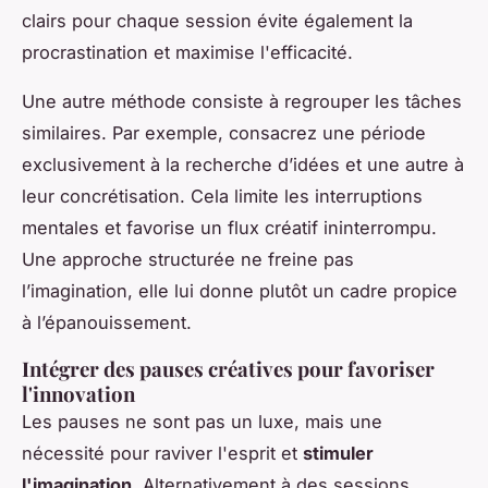
clairs pour chaque session évite également la
procrastination et maximise l'efficacité.
Une autre méthode consiste à regrouper les tâches
similaires. Par exemple, consacrez une période
exclusivement à la recherche d’idées et une autre à
leur concrétisation. Cela limite les interruptions
mentales et favorise un flux créatif ininterrompu.
Une approche structurée ne freine pas
l’imagination, elle lui donne plutôt un cadre propice
à l’épanouissement.
Intégrer des pauses créatives pour favoriser
l'innovation
Les pauses ne sont pas un luxe, mais une
nécessité pour raviver l'esprit et
stimuler
l'imagination
. Alternativement à des sessions