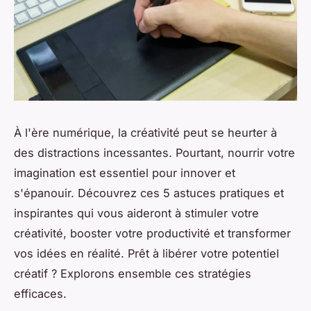
À l'ère numérique, la créativité peut se heurter à
des distractions incessantes. Pourtant, nourrir votre
imagination est essentiel pour innover et
s'épanouir. Découvrez ces 5 astuces pratiques et
inspirantes qui vous aideront à stimuler votre
créativité, booster votre productivité et transformer
vos idées en réalité. Prêt à libérer votre potentiel
créatif ? Explorons ensemble ces stratégies
efficaces.