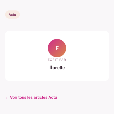
Actu
F
ECRIT PAR
florette
← Voir tous les articles Actu