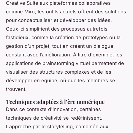
Creative Suite aux plateformes collaboratives
comme Miro, les outils actuels offrent des solutions
pour conceptualiser et développer des idées.
Ceux-ci simplifient des processus autrefois
fastidieux, comme la création de prototypes ou la
gestion d’un projet, tout en créant un dialogue
constant avec l’amélioration. À titre d'exemple, les
applications de brainstorming virtuel permettent de
visualiser des structures complexes et de les
développer en équipe, où que les membres se
trouvent.
Techniques adaptées à l’ère numérique
Dans ce contexte d'innovation, certaines
techniques de créativité se redéfinissent.
L’approche par le storytelling, combinée aux