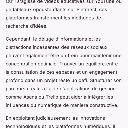
Qu'il s'agisse de vidéos éducatives sur YouTube ou
de tableaux époustouflants sur Pinterest, ces
plateformes transforment les méthodes de
recherche d’idées.
Cependant, le déluge d’informations et les
distractions incessantes des réseaux sociaux
peuvent également être un frein pour maintenir une
concentration optimale. Trouver un équilibre entre
la consultation de ces espaces et un engagement
profond dans un projet reste un défi. Structurer son
parcours créatif à l'aide d'applications de gestion
comme Asana ou Trello peut aider à intégrer les
influences du numérique de manière constructive.
En exploitant judicieusement les innovations
technologiques et les plateformes numériques, il