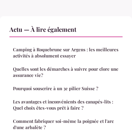
Actu — À lire également
Camping à Roquebrune sur Argens : les meilleures
activités à absolument essayer
Quelles sont les démarches à suivre pour clore une
assurance vie?
Pourquoi souscrire à un 3e pilier Suisse ?
Les avantages et inconvénients des canapés-lits :
Quel choix êtes-vous prêt à faire ?
Comment fabriquer soi-même la poignée et l'arc
d'une arbalète ?