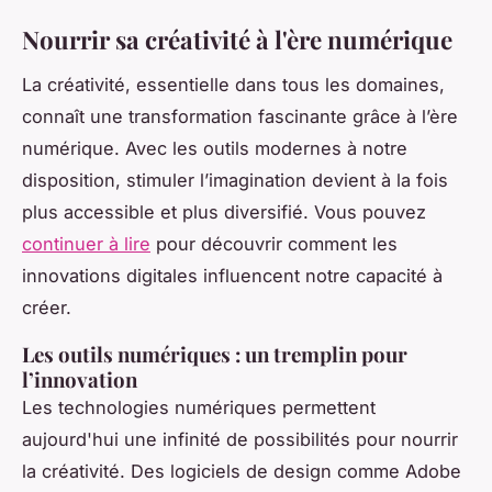
Nourrir sa créativité à l'ère numérique
La créativité, essentielle dans tous les domaines,
connaît une transformation fascinante grâce à l’ère
numérique. Avec les outils modernes à notre
disposition, stimuler l’imagination devient à la fois
plus accessible et plus diversifié. Vous pouvez
continuer à lire
pour découvrir comment les
innovations digitales influencent notre capacité à
créer.
Les outils numériques : un tremplin pour
l’innovation
Les technologies numériques permettent
aujourd'hui une infinité de possibilités pour nourrir
la créativité. Des logiciels de design comme Adobe