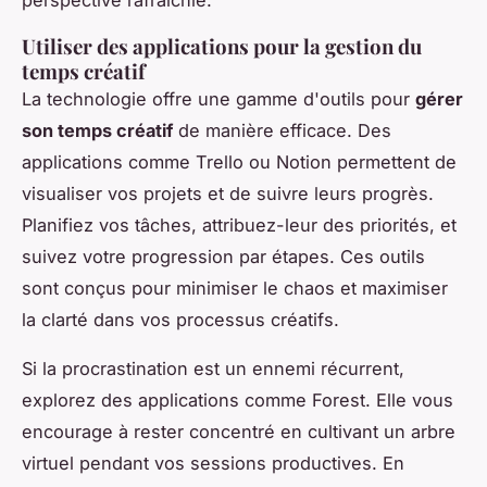
Utiliser des applications pour la gestion du
temps créatif
La technologie offre une gamme d'outils pour
gérer
son temps créatif
de manière efficace. Des
applications comme Trello ou Notion permettent de
visualiser vos projets et de suivre leurs progrès.
Planifiez vos tâches, attribuez-leur des priorités, et
suivez votre progression par étapes. Ces outils
sont conçus pour minimiser le chaos et maximiser
la clarté dans vos processus créatifs.
Si la procrastination est un ennemi récurrent,
explorez des applications comme Forest. Elle vous
encourage à rester concentré en cultivant un arbre
virtuel pendant vos sessions productives. En