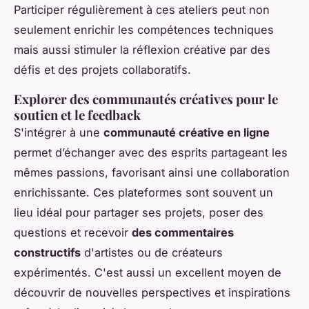
Participer régulièrement à ces ateliers peut non
seulement enrichir les compétences techniques
mais aussi stimuler la réflexion créative par des
défis et des projets collaboratifs.
Explorer des communautés créatives pour le
soutien et le feedback
S'intégrer à une
communauté créative en ligne
permet d’échanger avec des esprits partageant les
mêmes passions, favorisant ainsi une collaboration
enrichissante. Ces plateformes sont souvent un
lieu idéal pour partager ses projets, poser des
questions et recevoir
des commentaires
constructifs
d'artistes ou de créateurs
expérimentés. C'est aussi un excellent moyen de
découvrir de nouvelles perspectives et inspirations