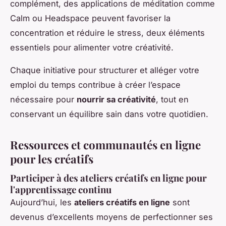
complément, des applications de méditation comme
Calm ou Headspace peuvent favoriser la
concentration et réduire le stress, deux éléments
essentiels pour alimenter votre créativité.
Chaque initiative pour structurer et alléger votre
emploi du temps contribue à créer l’espace
nécessaire pour
nourrir sa créativité
, tout en
conservant un équilibre sain dans votre quotidien.
Ressources et communautés en ligne
pour les créatifs
Participer à des ateliers créatifs en ligne pour
l'apprentissage continu
Aujourd’hui, les
ateliers créatifs en ligne
sont
devenus d’excellents moyens de perfectionner ses