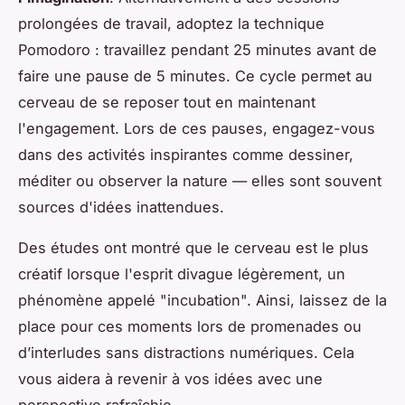
prolongées de travail, adoptez la technique
Pomodoro : travaillez pendant 25 minutes avant de
faire une pause de 5 minutes. Ce cycle permet au
cerveau de se reposer tout en maintenant
l'engagement. Lors de ces pauses, engagez-vous
dans des activités inspirantes comme dessiner,
méditer ou observer la nature — elles sont souvent
sources d'idées inattendues.
Des études ont montré que le cerveau est le plus
créatif lorsque l'esprit divague légèrement, un
phénomène appelé "incubation". Ainsi, laissez de la
place pour ces moments lors de promenades ou
d’interludes sans distractions numériques. Cela
vous aidera à revenir à vos idées avec une
perspective rafraîchie.