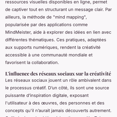
ressources visuelles disponibles en ligne, permet
de captiver tout en structurant un message clair. Par
ailleurs, la méthode de "mind mapping",
popularisée par des applications comme
MindMeister, aide à explorer des idées en lien avec
différentes thématiques. Ces pratiques, adaptées
aux supports numériques, rendent la créativité
accessible à une communauté mondiale et
favorisent la collaboration.
L'influence des réseaux sociaux sur la créativité
Les réseaux sociaux jouent un rôle ambivalent dans
le processus créatif. D’un côté, ils sont une source
puissante d’inspiration digitale, exposant
l'utilisateur à des œuvres, des personnes et des
concepts qu'il n’aurait jamais découverts autrement.