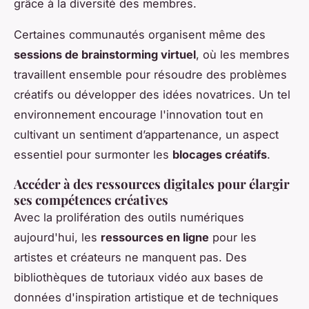
grâce à la diversité des membres.
Certaines communautés organisent même des
sessions de brainstorming virtuel
, où les membres
travaillent ensemble pour résoudre des problèmes
créatifs ou développer des idées novatrices. Un tel
environnement encourage l'innovation tout en
cultivant un sentiment d’appartenance, un aspect
essentiel pour surmonter les
blocages créatifs
.
Accéder à des ressources digitales pour élargir
ses compétences créatives
Avec la prolifération des outils numériques
aujourd'hui, les
ressources en ligne
pour les
artistes et créateurs ne manquent pas. Des
bibliothèques de tutoriaux vidéo aux bases de
données d'inspiration artistique et de techniques