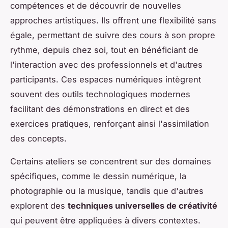
compétences et de découvrir de nouvelles
approches artistiques. Ils offrent une flexibilité sans
égale, permettant de suivre des cours à son propre
rythme, depuis chez soi, tout en bénéficiant de
l'interaction avec des professionnels et d'autres
participants. Ces espaces numériques intègrent
souvent des outils technologiques modernes
facilitant des démonstrations en direct et des
exercices pratiques, renforçant ainsi l'assimilation
des concepts.
Certains ateliers se concentrent sur des domaines
spécifiques, comme le dessin numérique, la
photographie ou la musique, tandis que d'autres
explorent des
techniques universelles de créativité
qui peuvent être appliquées à divers contextes.