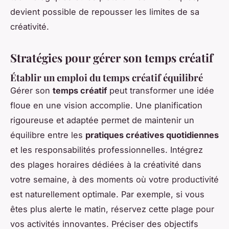
devient possible de repousser les limites de sa
créativité.
Stratégies pour gérer son temps créatif
Établir un emploi du temps créatif équilibré
Gérer son
temps créatif
peut transformer une idée
floue en une vision accomplie. Une planification
rigoureuse et adaptée permet de maintenir un
équilibre entre les
pratiques créatives quotidiennes
et les responsabilités professionnelles. Intégrez
des plages horaires dédiées à la créativité dans
votre semaine, à des moments où votre productivité
est naturellement optimale. Par exemple, si vous
êtes plus alerte le matin, réservez cette plage pour
vos activités innovantes. Préciser des objectifs