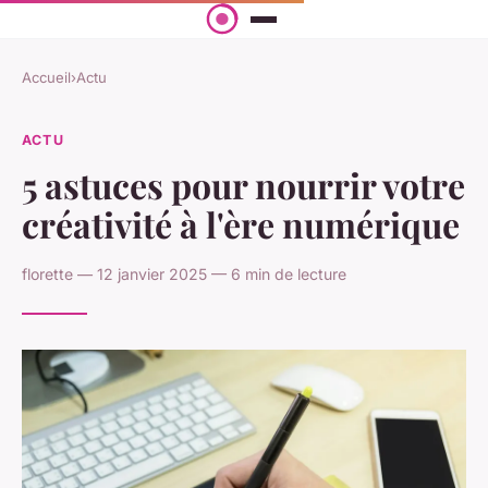
Accueil
›
Actu
ACTU
5 astuces pour nourrir votre
créativité à l'ère numérique
florette — 12 janvier 2025 — 6 min de lecture