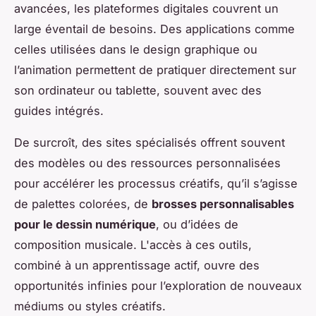
avancées, les plateformes digitales couvrent un
large éventail de besoins. Des applications comme
celles utilisées dans le design graphique ou
l’animation permettent de pratiquer directement sur
son ordinateur ou tablette, souvent avec des
guides intégrés.
De surcroît, des sites spécialisés offrent souvent
des modèles ou des ressources personnalisées
pour accélérer les processus créatifs, qu’il s’agisse
de palettes colorées, de
brosses personnalisables
pour le dessin numérique
, ou d’idées de
composition musicale. L'accès à ces outils,
combiné à un apprentissage actif, ouvre des
opportunités infinies pour l’exploration de nouveaux
médiums ou styles créatifs.