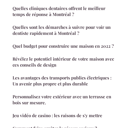
Quelles cliniques dentaires offrent le meilleur
temps de réponse à Montréal ?
Quelles sont les démarches à suivre pour voir un
dentiste rapidement à Montréal ?
Quel budget pour construire une maison en 2022 ?
Révélez le potentiel intérieur de votre maison avec
ces conseils de design
Les avantages des transports publics électriques :
Un avenir plus propre et plus durable
Personnalisez votre extérieur avec un terrasse en
bois sur mesure.
Jeu vidéo de casino : les raisons de s'y mettre